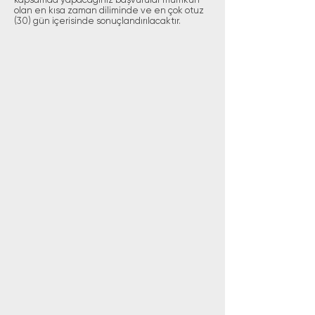
olan en kısa zaman diliminde ve en çok otuz
(30) gün içerisinde sonuçlandırılacaktır.