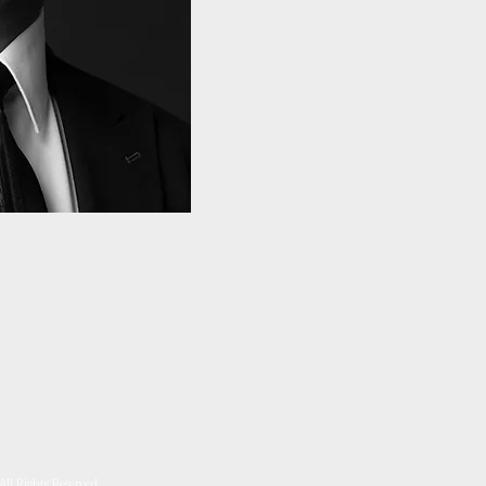
ll Rights Reserved.